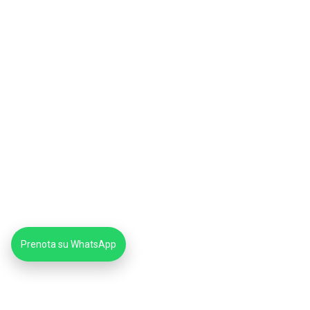
Prenota su WhatsApp